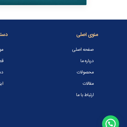
منوی اصلی
دسته
صفحه اصلی
مو
درباره ما
قط
محصولات
دس
مقالات
ابز
ارتباط با ما