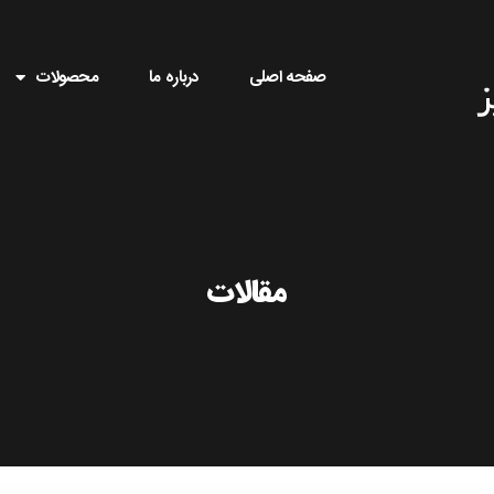
صفحه اصلی
درباره ما
محصولات
مقالات