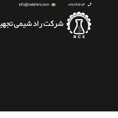
info@radshimi.com
۰۲۱۸۸۹۸۶۰۱۴