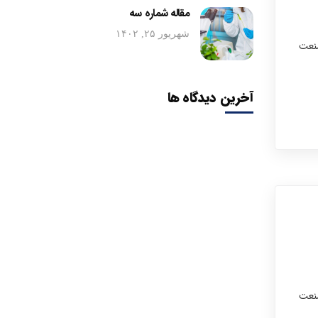
مقاله شماره سه
شهریور ۲۵, ۱۴۰۲
صنعت
آخرین دیدگاه ها
صنعت