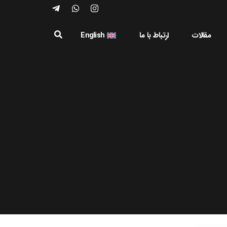
مقالات
ارتباط با ما
English