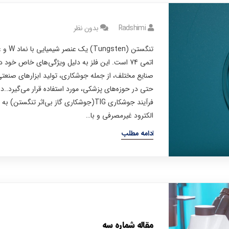
Radshimi
بدون نظر
تنگستن (Tungsten) یک عن
اتمی 74 است. این فلز به دلیل ویژگی‌های خاص خود د
صنایع مختلف، از جمله جوشکاری، تولید ابزارهای صنعتی
حتی در حوزه‌های پزشکی، مورد استفاده قرار می‌گیرد..در
فرآیند جوشکاری TIG(جوشکاری گاز بی‌اثر تنگستن) ب
الکترود غیرمصرفی و با…
ادامه مطلب
مقاله شماره سه