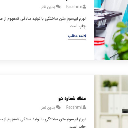
Radshimi
بدون نظر
لورم ایپسوم متن ساختگی با تولید سادگی نامفهوم از 
چاپ است.
ادامه مطلب
مقاله شماره دو
Radshimi
بدون نظر
لورم ایپسوم متن ساختگی با تولید سادگی نامفهوم از 
چاپ است.