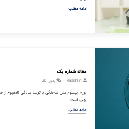
ادامه مطلب
مقاله شماره یک
Radshimi
بدون نظر
لورم ایپسوم متن ساختگی با تولید سادگی نامفهوم از 
چاپ است.
ادامه مطلب