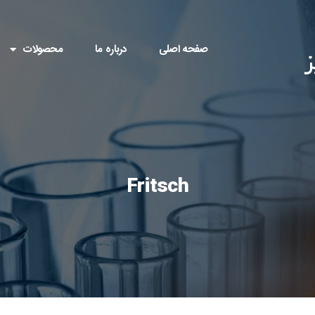
صفحه اصلی
درباره ما
محصولات
Fritsch