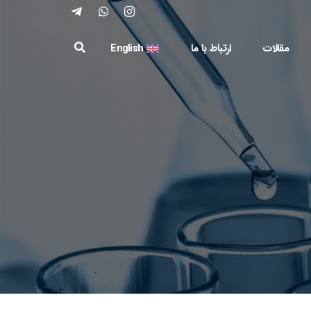
مقالات
ارتباط با ما
English