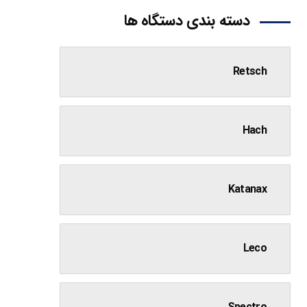
دسته بندی دستگاه ها
Retsch
Hach
Katanax
Leco