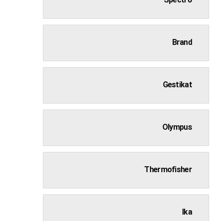
Spectro
Brand
Gestikat
Olympus
Thermofisher
Ika