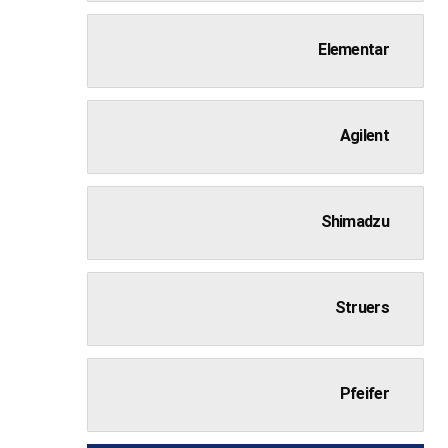
Elementar
Agilent
Shimadzu
Struers
Pfeifer