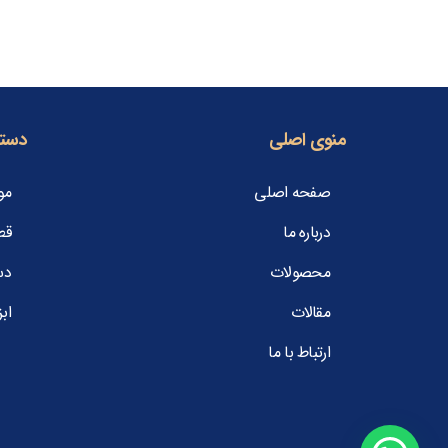
منوی اصلی
دسته
صفحه اصلی
مو
درباره ما
قط
محصولات
دس
مقالات
ابز
ارتباط با ما