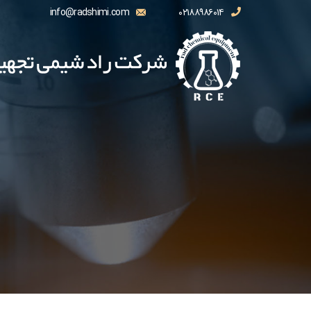
info@radshimi.com
۰۲۱۸۸۹۸۶۰۱۴