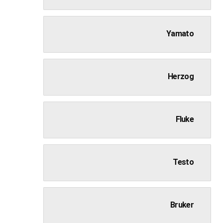
Yamato
Herzog
Fluke
Testo
Bruker