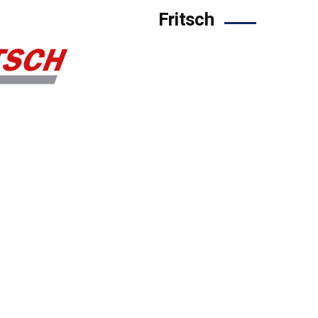
Fritsch