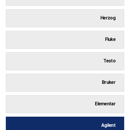
Herzog
Fluke
Testo
Bruker
Elementar
Agilent