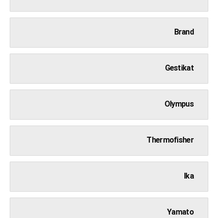
Brand
Gestikat
Olympus
Thermofisher
Ika
Yamato