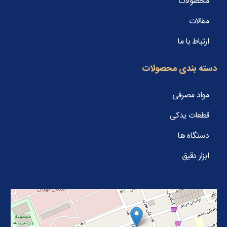
محصولات
مقالات
ارتباط با ما
دسته بندی محصولات
مواد مصرفی
قطعات یدکی
دستگاه ها
ابزار دقیق