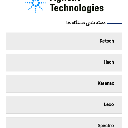
دسته بندی دستگاه ها
Retsch
Hach
Katanax
Leco
Spectro