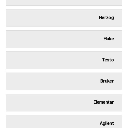
Herzog
Fluke
Testo
Bruker
Elementar
Agilent