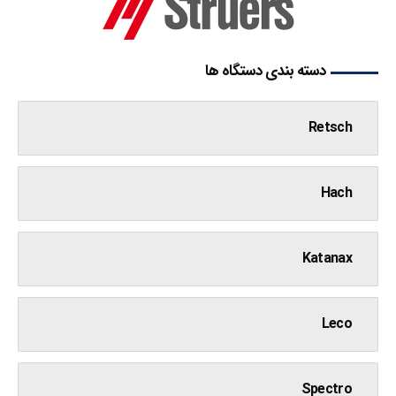
دسته بندی دستگاه ها
Retsch
Hach
Katanax
Leco
Spectro