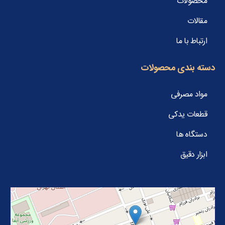
محصولات
مقالات
ارتباط با ما
دسته بندی محصولات
مواد مصرفی
قطعات یدکی
دستگاه ها
ابزار دقیق