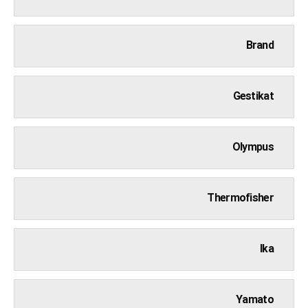
Brand
Gestikat
Olympus
Thermofisher
Ika
Yamato